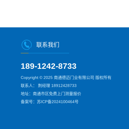
联系我们
189-1242-8733
Copyright © 2025 南通德迈门业有限公司 版权所有
联系人： 荆经理 18912428733
地址：南通市区免费上门测量报价
备案号：
苏ICP备2024100464号