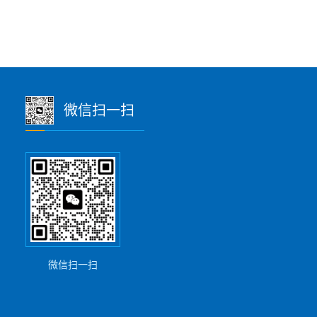
微信扫一扫
微信扫一扫