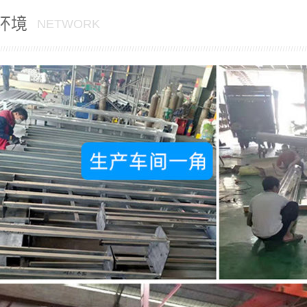
环境
NETWORK