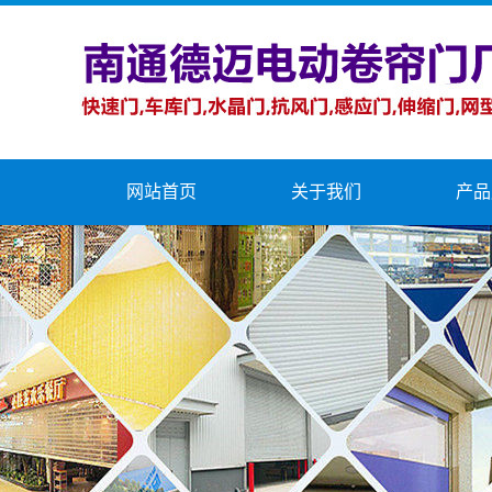
网站首页
关于我们
产品