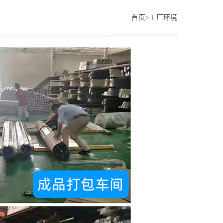
首页
>
工厂环境