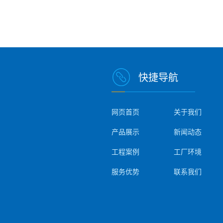
快捷导航
网页首页
关于我们
产品展示
新闻动态
工程案例
工厂环境
服务优势
联系我们