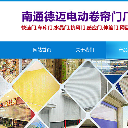
网站首页
关于我们
产品