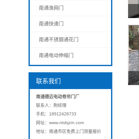
南通渔网门
南通快速门
南通不锈钢通花门
南通电动伸缩门
联系我们
南通德迈电动卷帘门厂
联系人：荆经理
手机：18912428733
网址：www.ntsbjzm.com
地址：南通市区免费上门测量报价