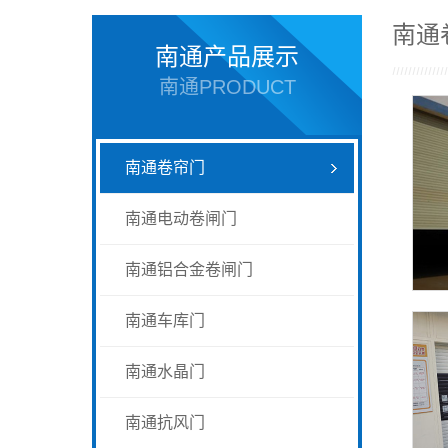
南通
南通产品展示
南通PRODUCT
南通卷帘门
南通电动卷闸门
南通铝合金卷闸门
南通车库门
南通水晶门
南通抗风门